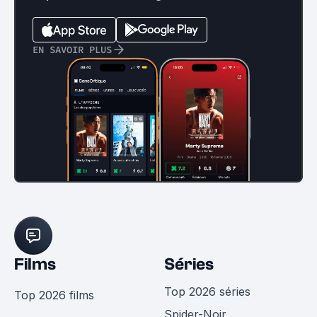
EN SAVOIR PLUS
Films
Séries
Top 2026 séries
Top 2026 films
Spider-Noir