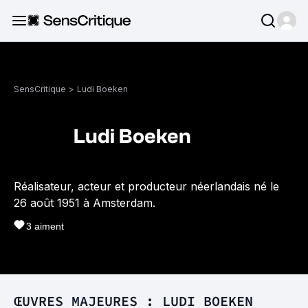
SensCritique
>
Ludi Boeken
Ludi Boeken
Réalisateur, acteur et producteur néerlandais né le
26 août 1951 à Amsterdam.
3
aiment
ŒUVRES MAJEURES : LUDI BOEKEN