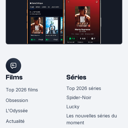
Films
Séries
Top 2026 séries
Top 2026 films
Spider-Noir
Obsession
Lucky
L'Odyssée
Les nouvelles séries du
Actualité
moment