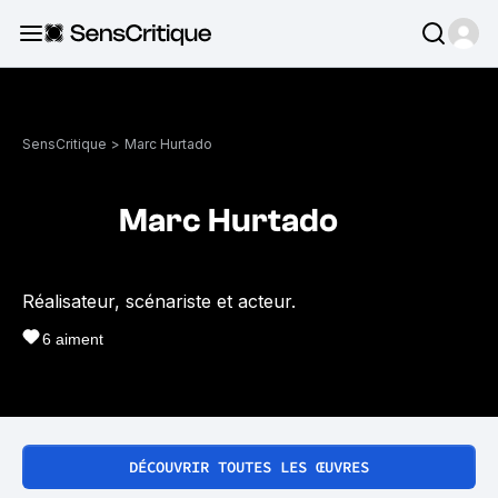
SensCritique
>
Marc Hurtado
Marc Hurtado
Réalisateur, scénariste et acteur.
6
aiment
DÉCOUVRIR TOUTES LES ŒUVRES