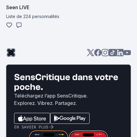
Seen LIVE
Liste de 224 personnalités
SensCritique dans votre
poche.
Téléchargez l’app SensCritique.
Explorez. Vibrez. Partagez.
EN SAVOIR PLUS