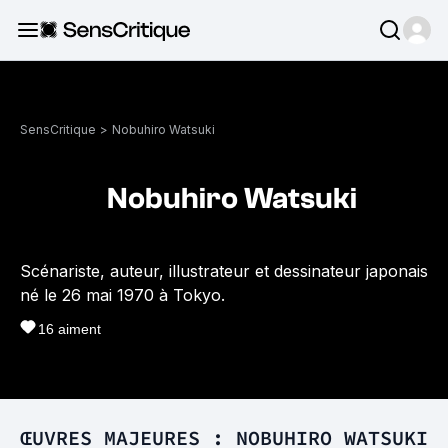
SensCritique
>
Nobuhiro Watsuki
Nobuhiro Watsuki
Scénariste, auteur, illustrateur et dessinateur japonais
né le 26 mai 1970 à Tokyo.
16
aiment
ŒUVRES MAJEURES : NOBUHIRO WATSUKI