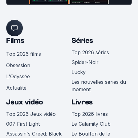
Films
Séries
Top 2026 séries
Top 2026 films
Spider-Noir
Obsession
Lucky
L'Odyssée
Les nouvelles séries du
Actualité
moment
Jeux vidéo
Livres
Top 2026 Jeux vidéo
Top 2026 livres
007 First Light
Le Calamity Club
Assassin's Creed: Black
Le Bouffon de la