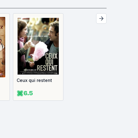
Ceux qui restent
6.5