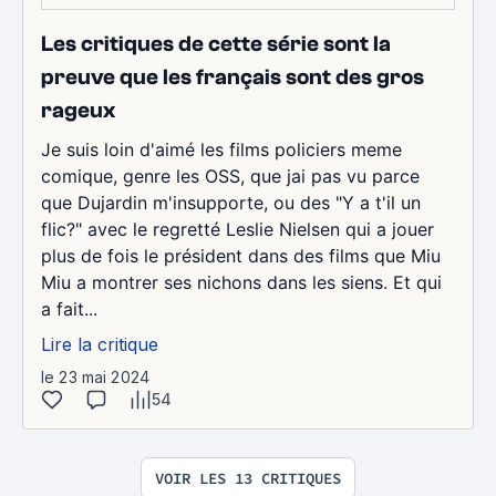
Les critiques de cette série sont la
preuve que les français sont des gros
rageux
Je suis loin d'aimé les films policiers meme
comique, genre les OSS, que jai pas vu parce
que Dujardin m'insupporte, ou des "Y a t'il un
flic?" avec le regretté Leslie Nielsen qui a jouer
plus de fois le président dans des films que Miu
Miu a montrer ses nichons dans les siens. Et qui
a fait...
Lire la critique
le 23 mai 2024
54
VOIR LES 13 CRITIQUES