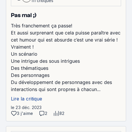
111 critiques
Pas mal ;)
Très franchement ça passe!
Et aussi surprenant que cela puisse paraître avec
cet humour qui est absurde c’est une vrai série !
Vraiment !
Un scénario
Une intrigue des sous intrigues
Des thématiques
Des personnages
Du développement de personnages avec des
interactions qui sont propres à chacun...
Lire la critique
le 23 déc. 2023
3 j'aime
2
82