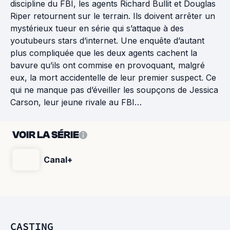
discipline du FBI, les agents Richard Bullit et Douglas
Riper retournent sur le terrain. Ils doivent arrêter un
mystérieux tueur en série qui s’attaque à des
youtubeurs stars d’internet. Une enquête d’autant
plus compliquée que les deux agents cachent la
bavure qu’ils ont commise en provoquant, malgré
eux, la mort accidentelle de leur premier suspect. Ce
qui ne manque pas d’éveiller les soupçons de Jessica
Carson, leur jeune rivale au FBI…
VOIR LA SÉRIE
Canal+
CASTING