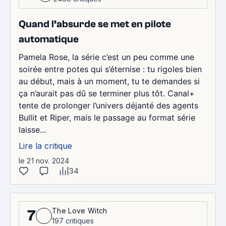
Quand l’absurde se met en pilote
automatique
Pamela Rose, la série c’est un peu comme une
soirée entre potes qui s’éternise : tu rigoles bien
au début, mais à un moment, tu te demandes si
ça n’aurait pas dû se terminer plus tôt. Canal+
tente de prolonger l’univers déjanté des agents
Bullit et Riper, mais le passage au format série
laisse...
Lire la critique
le 21 nov. 2024
34
The Love Witch
7
197 critiques