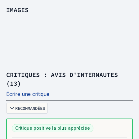
IMAGES
CRITIQUES : AVIS D'INTERNAUTES
(13)
Écrire une critique
RECOMMANDÉES
Critique positive la plus appréciée