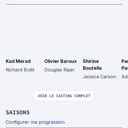
Kad Merad
Olivier Baroux
Shirine 
Pa
Boutella
Pa
Richard Bullit
Douglas Riper
Jessica Carson
Ad
VOIR LE CASTING COMPLET
SAISONS
Configurer ma progression