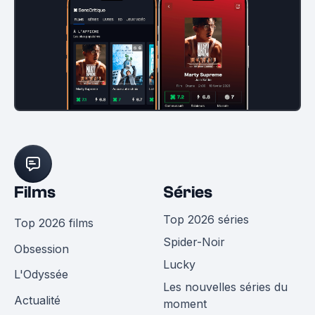
Films
Séries
Top 2026 séries
Top 2026 films
Spider-Noir
Obsession
Lucky
L'Odyssée
Les nouvelles séries du
Actualité
moment