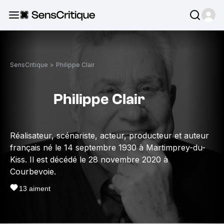
SensCritique
>
Philippe Clair
Philippe Clair
Réalisateur, scénariste, acteur, producteur et auteur
français né le 14 septembre 1930 à Martimprey-du-
Kiss. Il est décédé le 28 novembre 2020 à
Courbevoie.
13
aiment