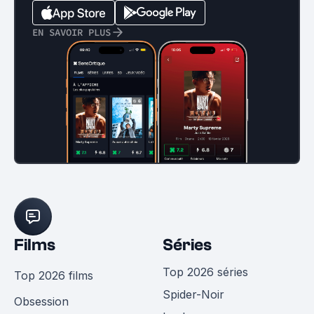
EN SAVOIR PLUS
Films
Séries
Top 2026 séries
Top 2026 films
Spider-Noir
Obsession