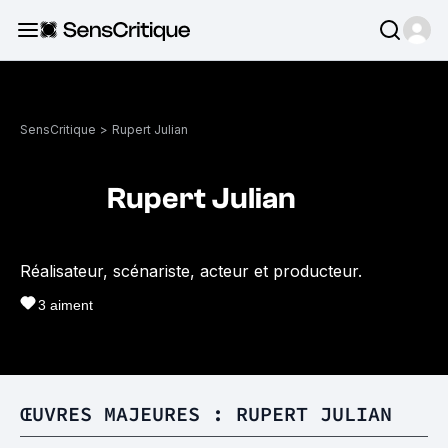
SensCritique
>
Rupert Julian
Rupert Julian
Réalisateur, scénariste, acteur et producteur.
3
aiment
ŒUVRES MAJEURES : RUPERT JULIAN