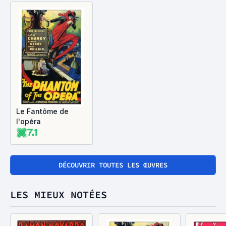
Le Fantôme de
l'opéra
7.1
DÉCOUVRIR TOUTES LES ŒUVRES
LES MIEUX NOTÉES