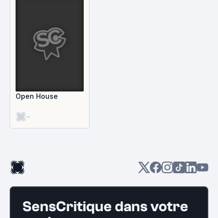
Open House
-
SensCritique dans votre