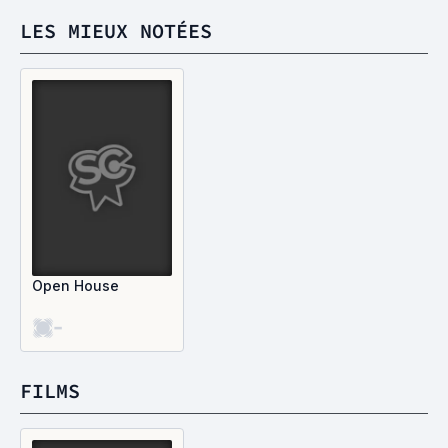
LES MIEUX NOTÉES
Open House
-
FILMS