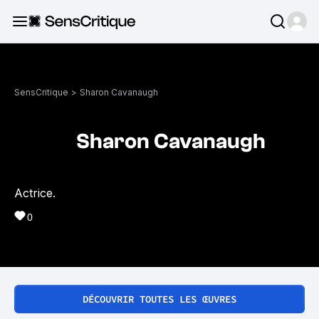
SensCritique
>
Sharon Cavanaugh
Sharon Cavanaugh
Actrice.
0
DÉCOUVRIR TOUTES LES ŒUVRES