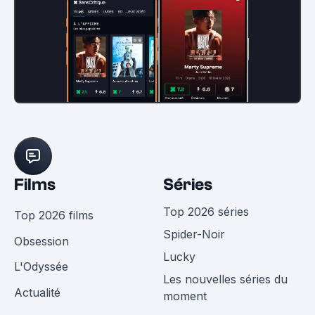
Films
Séries
Top 2026 séries
Top 2026 films
Spider-Noir
Obsession
Lucky
L'Odyssée
Les nouvelles séries du
Actualité
moment