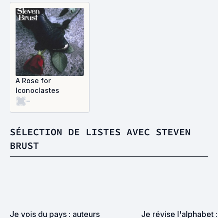
A Rose for
Iconoclastes
-
SÉLECTION DE LISTES AVEC STEVEN
BRUST
Je vois du pays : auteurs 
Je révise l'alphabet 