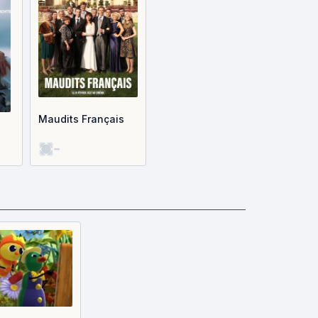
Maudits Français
-