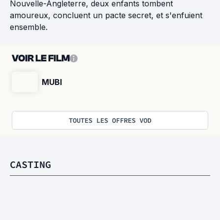
Nouvelle-Angleterre, deux enfants tombent
amoureux, concluent un pacte secret, et s'enfuient
ensemble.
VOIR LE FILM
MUBI
TOUTES LES OFFRES VOD
CASTING