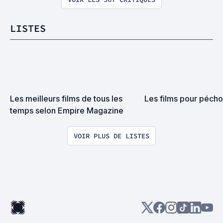
LISTES
Les meilleurs films de tous les 
Les films pour péch
temps selon Empire Magazine
VOIR PLUS DE LISTES