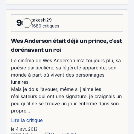
takeshi29
9
1680 critiques
Wes Anderson était déjà un prince, c'est
dorénavant un roi
Le cinéma de Wes Anderson m'a toujours plu, sa
poésie particulière, sa légèreté apparente, son
monde à part où vivent des personnages
lunaires.
Mais je dois l'avouer, même si j'aime les
réalisateurs qui ont une signature, je craignais un
peu qu'il ne se trouve un jour enfermé dans son
propre...
Lire la critique
le 4 avr. 2013