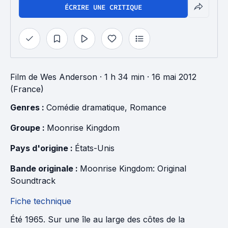
ÉCRIRE UNE CRITIQUE
Film
de
Wes Anderson
· 1 h 34 min
· 16 mai 2012
(France)
Genres : 
Comédie dramatique
, 
Romance
Groupe : 
Moonrise Kingdom
Pays d'origine : 
États-Unis
Bande originale : 
Moonrise Kingdom: Original 
Soundtrack
Fiche technique
Été 1965. Sur une île au large des côtes de la