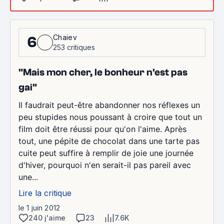
Chaiev
6
253 critiques
"Mais mon cher, le bonheur n'est pas
gai"
Il faudrait peut-être abandonner nos réflexes un
peu stupides nous poussant à croire que tout un
film doit être réussi pour qu'on l'aime. Après
tout, une pépite de chocolat dans une tarte pas
cuite peut suffire à remplir de joie une journée
d'hiver, pourquoi n'en serait-il pas pareil avec
une...
Lire la critique
le 1 juin 2012
240 j'aime
23
7.6K