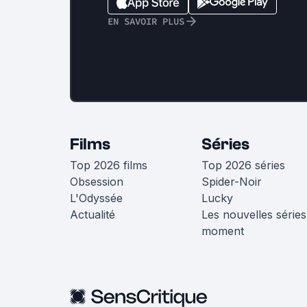
EN SAVOIR PLUS
Films
Séries
Top 2026 films
Top 2026 séries
Obsession
Spider-Noir
L'Odyssée
Lucky
Actualité
Les nouvelles séries
moment