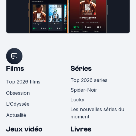
Films
Séries
Top 2026 séries
Top 2026 films
Spider-Noir
Obsession
Lucky
L'Odyssée
Les nouvelles séries du
Actualité
moment
Jeux vidéo
Livres