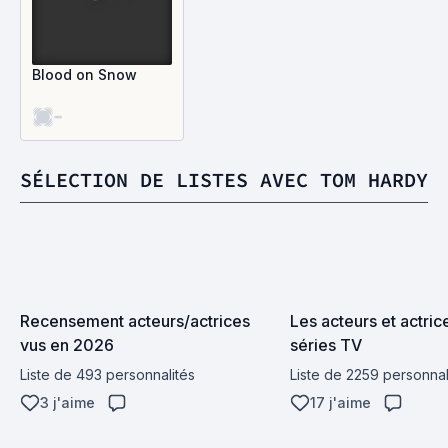
Blood on Snow
-
SÉLECTION DE LISTES AVEC TOM HARDY
Recensement acteurs/actrices 
Les acteurs et actrice
vus en 2026
séries TV
Liste de 493 personnalités
Liste de 2259 personnal
3 j'aime
17 j'aime