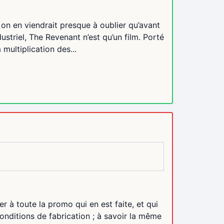
on en viendrait presque à oublier qu’avant
dustriel, The Revenant n’est qu’un film. Porté
multiplication des...
er à toute la promo qui en est faite, et qui
onditions de fabrication ; à savoir la même