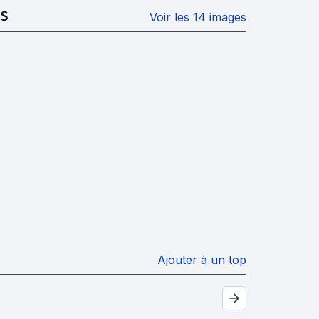
S
Voir les 14 images
Ajouter à un top