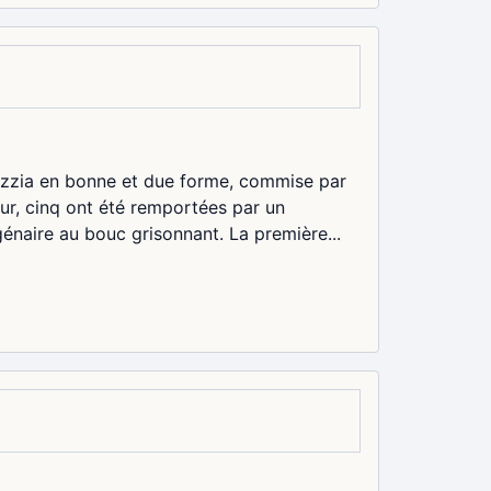
azzia en bonne et due forme, commise par
eur, cinq ont été remportées par un
énaire au bouc grisonnant. La première...