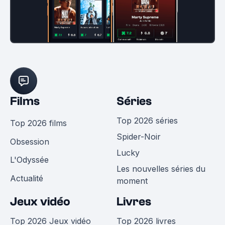
Films
Séries
Top 2026 séries
Top 2026 films
Spider-Noir
Obsession
Lucky
L'Odyssée
Les nouvelles séries du
Actualité
moment
Jeux vidéo
Livres
Top 2026 Jeux vidéo
Top 2026 livres