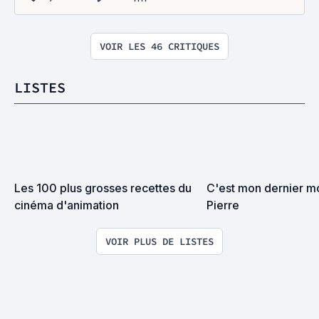
VOIR LES 46 CRITIQUES
LISTES
Les 100 plus grosses recettes du 
C'est mon dernier m
cinéma d'animation
Pierre
VOIR PLUS DE LISTES