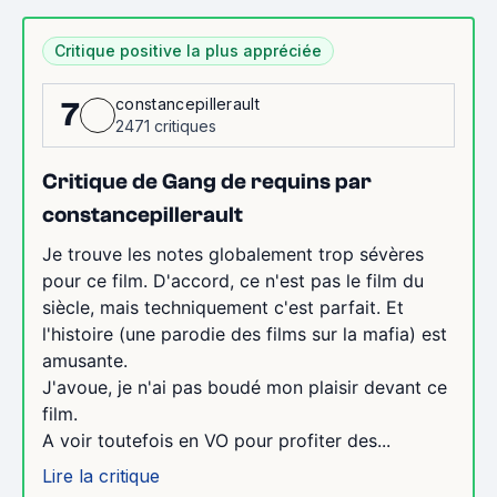
Critique positive la plus appréciée
constancepillerault
7
2471 critiques
Critique de Gang de requins par
constancepillerault
Je trouve les notes globalement trop sévères
pour ce film. D'accord, ce n'est pas le film du
siècle, mais techniquement c'est parfait. Et
l'histoire (une parodie des films sur la mafia) est
amusante.
J'avoue, je n'ai pas boudé mon plaisir devant ce
film.
A voir toutefois en VO pour profiter des...
Lire la critique