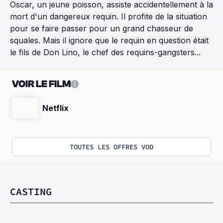
Oscar, un jeune poisson, assiste accidentellement à la
mort d'un dangereux requin. Il profite de la situation
pour se faire passer pour un grand chasseur de
squales. Mais il ignore que le requin en question était
le fils de Don Lino, le chef des requins-gangsters...
VOIR LE FILM
Netflix
TOUTES LES OFFRES VOD
CASTING