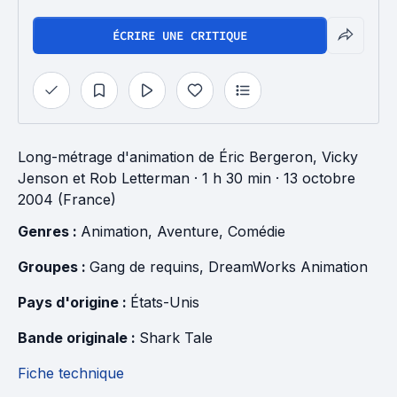
ÉCRIRE UNE CRITIQUE
Long-métrage d'animation
de
Éric Bergeron
,
Vicky
Jenson
et
Rob Letterman
· 1 h 30 min
· 13 octobre
2004 (France)
Genres : 
Animation
, 
Aventure
, 
Comédie
Groupes : 
Gang de requins
, 
DreamWorks Animation
Pays d'origine : 
États-Unis
Bande originale : 
Shark Tale
Fiche technique