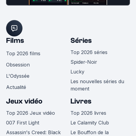
Films
Séries
Top 2026 séries
Top 2026 films
Spider-Noir
Obsession
Lucky
L'Odyssée
Les nouvelles séries du
Actualité
moment
Jeux vidéo
Livres
Top 2026 Jeux vidéo
Top 2026 livres
007 First Light
Le Calamity Club
Assassin's Creed: Black
Le Bouffon de la