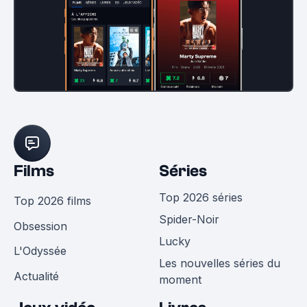
Films
Séries
Top 2026 séries
Top 2026 films
Spider-Noir
Obsession
Lucky
L'Odyssée
Les nouvelles séries du
Actualité
moment