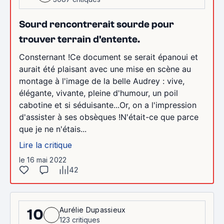
Sourd rencontrerait sourde pour
trouver terrain d'entente.
Consternant !Ce document se serait épanoui et
aurait été plaisant avec une mise en scène au
montage à l'image de la belle Audrey : vive,
élégante, vivante, pleine d'humour, un poil
cabotine et si séduisante...Or, on a l'impression
d'assister à ses obsèques !N'était-ce que parce
que je ne n'étais...
Lire la critique
le 16 mai 2022
42
Aurélie Dupassieux
10
123 critiques