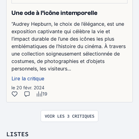
Une ode à l’icône intemporelle
“Audrey Hepburn, le choix de l’élégance, est une
exposition captivante qui célèbre la vie et
l’impact durable de l’une des icônes les plus
emblématiques de l’histoire du cinéma. À travers
une collection soigneusement sélectionnée de
costumes, de photographies et d’objets
personnels, les visiteurs...
Lire la critique
le 20 févr. 2024
19
VOIR LES 3 CRITIQUES
LISTES