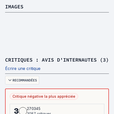
IMAGES
CRITIQUES : AVIS D'INTERNAUTES (3)
Écrire une critique
RECOMMANDÉES
Critique négative la plus appréciée
270345
3
3087 critiques