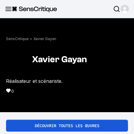
SensCritique
>
Xavier Gayan
Xavier Gayan
Réalisateur et scénariste.
0
DÉCOUVRIR TOUTES LES ŒUVRES