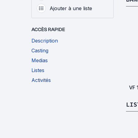
Ajouter à une liste
ACCÈS RAPIDE
Description
Casting
Medias
Listes
Activités
VF
LIS