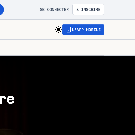
SE CONNECTER
S'INSCRIRE
L'APP MOBILE
ore