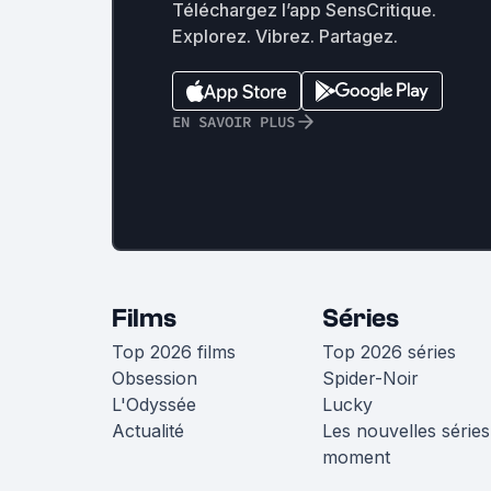
Téléchargez l’app SensCritique.
Explorez. Vibrez. Partagez.
EN SAVOIR PLUS
Films
Séries
Top 2026 films
Top 2026 séries
Obsession
Spider-Noir
L'Odyssée
Lucky
Actualité
Les nouvelles séries
moment