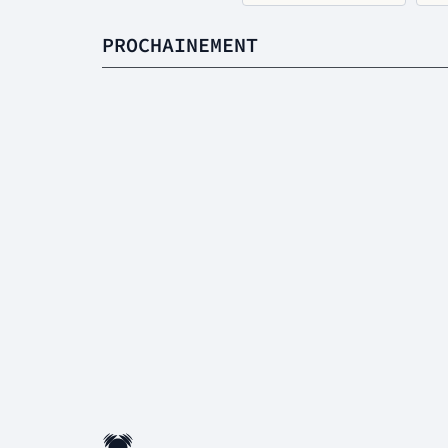
PROCHAINEMENT