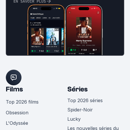
EN SAVOIR PLUS
Films
Séries
Top 2026 séries
Top 2026 films
Spider-Noir
Obsession
Lucky
L'Odyssée
Les nouvelles séries du