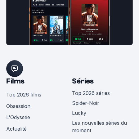
Films
Séries
Top 2026 séries
Top 2026 films
Spider-Noir
Obsession
Lucky
L'Odyssée
Les nouvelles séries du
Actualité
moment