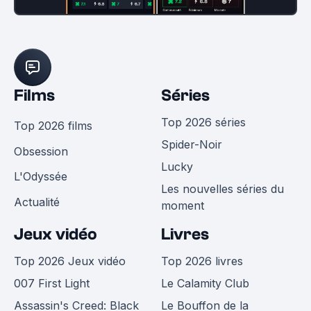
Films
Séries
Top 2026 séries
Top 2026 films
Spider-Noir
Obsession
Lucky
L'Odyssée
Les nouvelles séries du
Actualité
moment
Jeux vidéo
Livres
Top 2026 Jeux vidéo
Top 2026 livres
007 First Light
Le Calamity Club
Assassin's Creed: Black
Le Bouffon de la