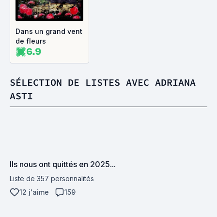
Dans un grand vent
de fleurs
6.9
SÉLECTION DE LISTES AVEC ADRIANA
ASTI
Ils nous ont quittés en 2025...
Liste de 357 personnalités
12 j'aime
159