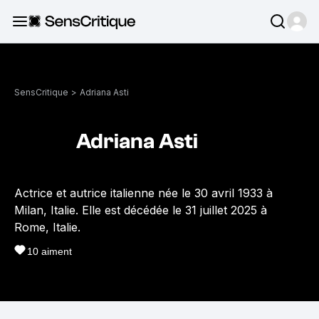
SensCritique
>
Adriana Asti
Adriana Asti
Actrice et autrice italienne née le 30 avril 1933 à
Milan, Italie. Elle est décédée le 31 juillet 2025 à
Rome, Italie.
10
aiment