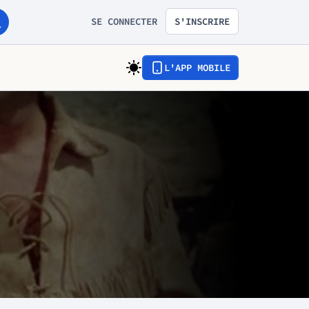
SE CONNECTER
S'INSCRIRE
L'APP MOBILE