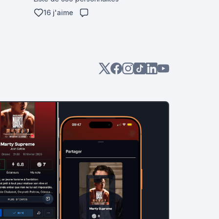
16 j'aime