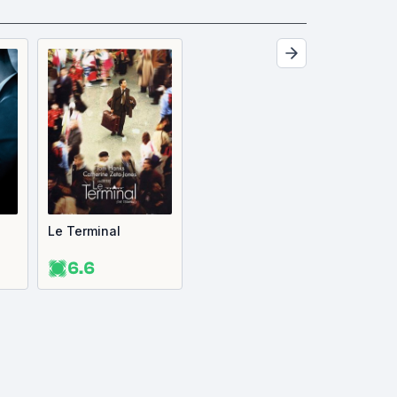
Le Terminal
6.6