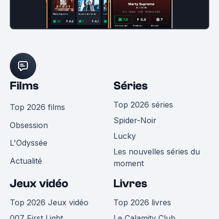
Films
Séries
Top 2026 séries
Top 2026 films
Spider-Noir
Obsession
Lucky
L'Odyssée
Les nouvelles séries du
Actualité
moment
Jeux vidéo
Livres
Top 2026 Jeux vidéo
Top 2026 livres
007 First Light
Le Calamity Club