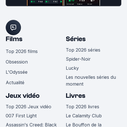
Films
Séries
Top 2026 séries
Top 2026 films
Spider-Noir
Obsession
Lucky
L'Odyssée
Les nouvelles séries du
Actualité
moment
Jeux vidéo
Livres
Top 2026 Jeux vidéo
Top 2026 livres
007 First Light
Le Calamity Club
Assassin's Creed: Black
Le Bouffon de la