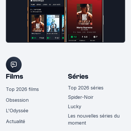
Films
Séries
Top 2026 séries
Top 2026 films
Spider-Noir
Obsession
Lucky
L'Odyssée
Les nouvelles séries du
Actualité
moment