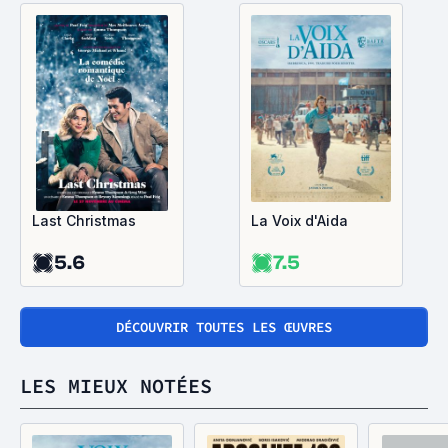
Last Christmas
La Voix d'Aida
5.6
7.5
DÉCOUVRIR TOUTES LES ŒUVRES
LES MIEUX NOTÉES