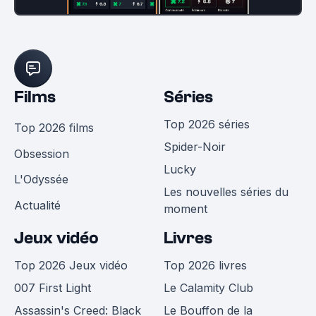
Films
Séries
Top 2026 séries
Top 2026 films
Spider-Noir
Obsession
Lucky
L'Odyssée
Les nouvelles séries du
Actualité
moment
Jeux vidéo
Livres
Top 2026 Jeux vidéo
Top 2026 livres
007 First Light
Le Calamity Club
Assassin's Creed: Black
Le Bouffon de la