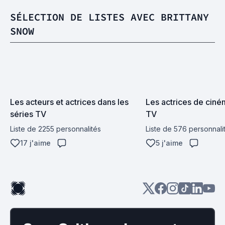
SÉLECTION DE LISTES AVEC BRITTANY
SNOW
Les acteurs et actrices dans les 
Les actrices de ciném
séries TV
TV
Liste de 2255 personnalités
Liste de 576 personnali
17 j'aime
5 j'aime