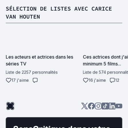
SÉLECTION DE LISTES AVEC CARICE
VAN HOUTEN
Les acteurs et actrices dans les 
Ces actrices dont j'ai
séries TV
minimum 5 films...
Liste de 2257 personnalités
Liste de 574 personnali
17 j'aime
16 j'aime
12