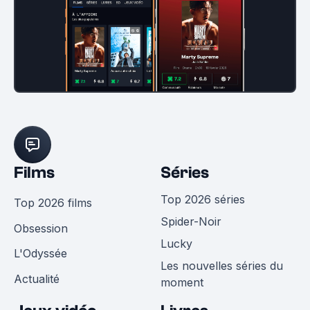
Films
Séries
Top 2026 séries
Top 2026 films
Spider-Noir
Obsession
Lucky
L'Odyssée
Les nouvelles séries du
Actualité
moment