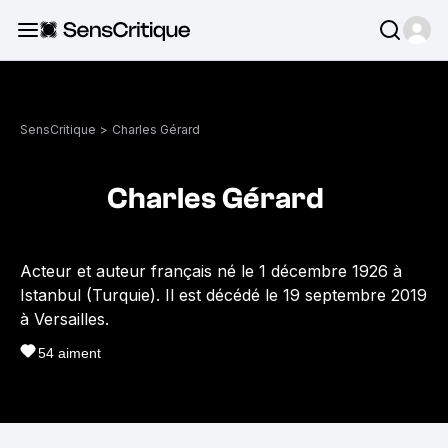
SensCritique
>
Charles Gérard
Charles Gérard
Acteur et auteur français né le 1 décembre 1926 à
Istanbul (Turquie). Il est décédé le 19 septembre 2019
à Versailles.
54
aiment