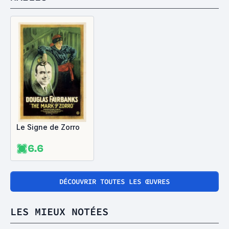
Le Signe de Zorro
6.6
DÉCOUVRIR TOUTES LES ŒUVRES
LES MIEUX NOTÉES