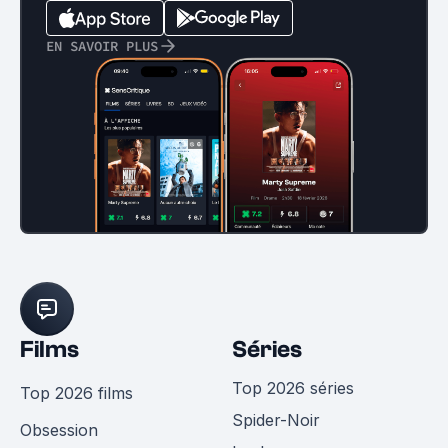
EN SAVOIR PLUS
Films
Séries
Top 2026 séries
Top 2026 films
Spider-Noir
Obsession