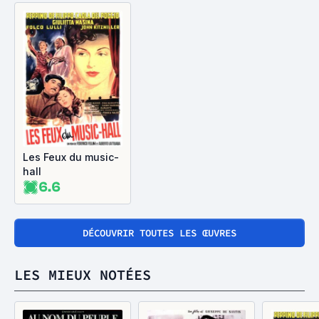
Les Feux du music-
hall
6.6
DÉCOUVRIR TOUTES LES ŒUVRES
LES MIEUX NOTÉES