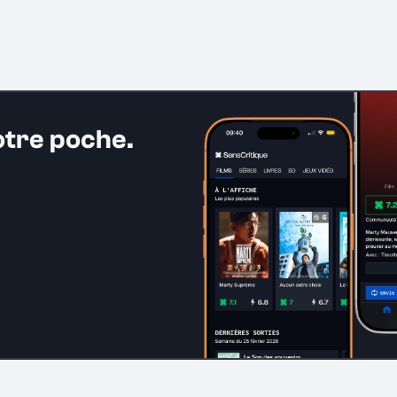
otre poche.