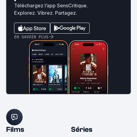
Téléchargez l’app SensCritique.
Explorez. Vibrez. Partagez.
EN SAVOIR PLUS
Films
Séries