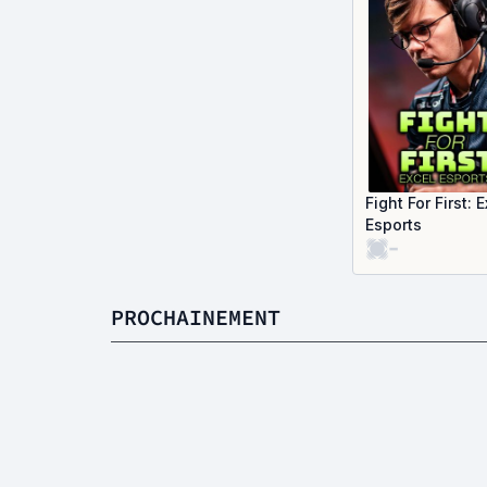
Fight For First: 
Esports
-
PROCHAINEMENT