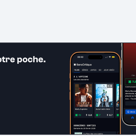
otre poche.