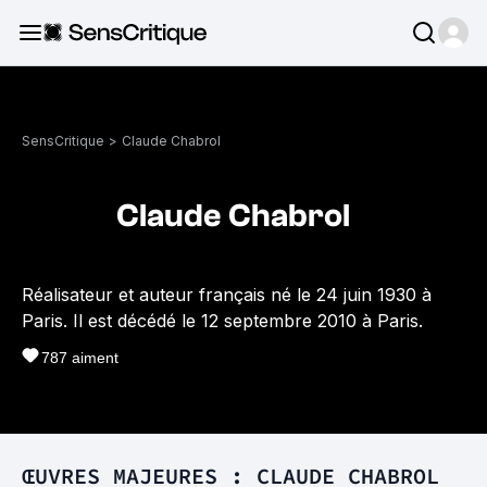
SensCritique
>
Claude Chabrol
Claude Chabrol
Réalisateur et auteur français né le 24 juin 1930 à
Paris. Il est décédé le 12 septembre 2010 à Paris.
787
aiment
ŒUVRES MAJEURES : CLAUDE CHABROL