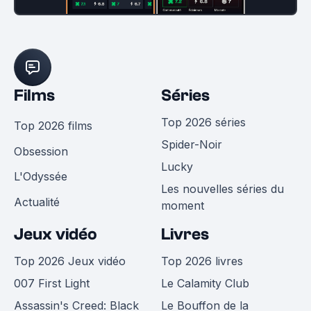
Films
Séries
Top 2026 séries
Top 2026 films
Spider-Noir
Obsession
Lucky
L'Odyssée
Les nouvelles séries du
Actualité
moment
Jeux vidéo
Livres
Top 2026 Jeux vidéo
Top 2026 livres
007 First Light
Le Calamity Club
Assassin's Creed: Black
Le Bouffon de la