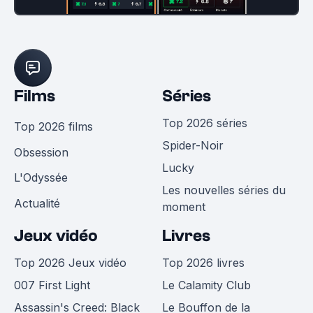
Films
Séries
Top 2026 séries
Top 2026 films
Spider-Noir
Obsession
Lucky
L'Odyssée
Les nouvelles séries du
Actualité
moment
Jeux vidéo
Livres
Top 2026 Jeux vidéo
Top 2026 livres
007 First Light
Le Calamity Club
Assassin's Creed: Black
Le Bouffon de la