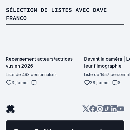
SÉLECTION DE LISTES AVEC DAVE
FRANCO
Recensement acteurs/actrices 
Devant la caméra | Le
vus en 2026
leur filmographie
Liste de 493 personnalités
Liste de 1457 personnal
3 j'aime
38 j'aime
8