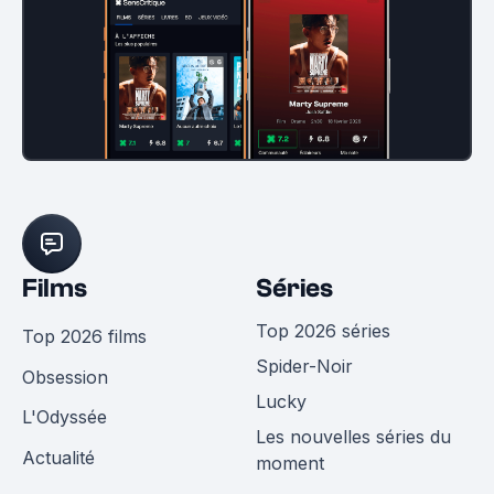
Films
Séries
Top 2026 séries
Top 2026 films
Spider-Noir
Obsession
Lucky
L'Odyssée
Les nouvelles séries du
Actualité
moment