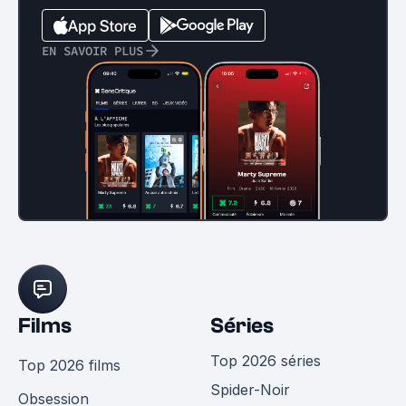
EN SAVOIR PLUS
Films
Séries
Top 2026 séries
Top 2026 films
Spider-Noir
Obsession