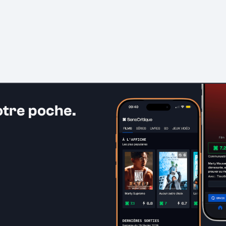
otre poche.