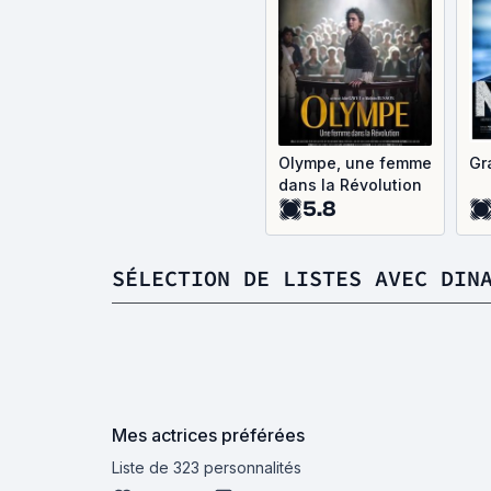
Olympe, une femme
Gr
dans la Révolution
5.8
SÉLECTION DE LISTES AVEC DIN
Mes actrices préférées
Liste de 323 personnalités