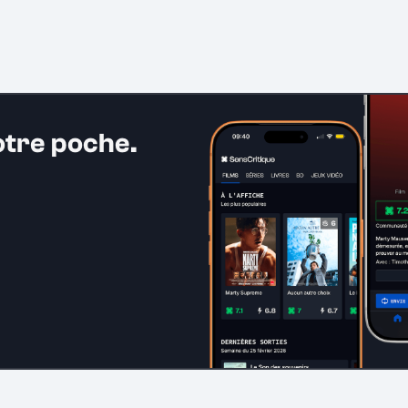
otre poche.