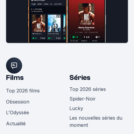
Films
Séries
Top 2026 séries
Top 2026 films
Spider-Noir
Obsession
Lucky
L'Odyssée
Les nouvelles séries du
Actualité
moment