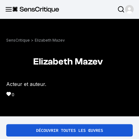
SensCritique
>
Elizabeth Mazev
Elizabeth Mazev
Acteur et auteur.
0
DÉCOUVRIR TOUTES LES ŒUVRES