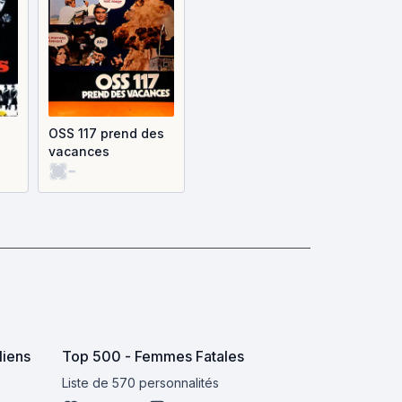
OSS 117 prend des
vacances
-
liens
Top 500 - Femmes Fatales
Liste de 570 personnalités