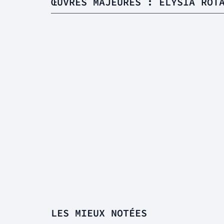
ŒUVRES MAJEURES : ELYSIA ROT
LES MIEUX NOTÉES